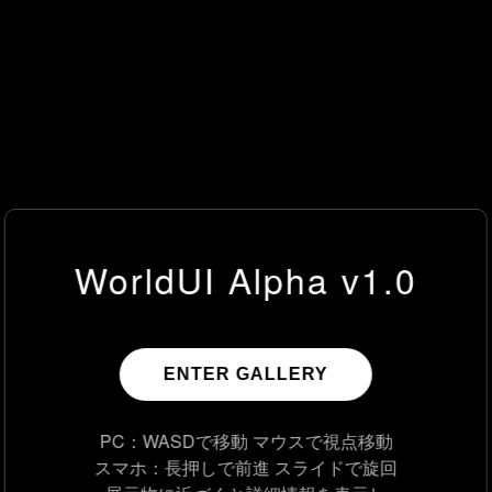
WorldUI Alpha v1.0
ENTER GALLERY
PC：WASDで移動 マウスで視点移動
スマホ：長押しで前進 スライドで旋回